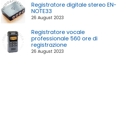
Registratore digitale stereo EN-
NOTE33
26 August 2023
Registratore vocale
professionale 560 ore di
registrazione
26 August 2023