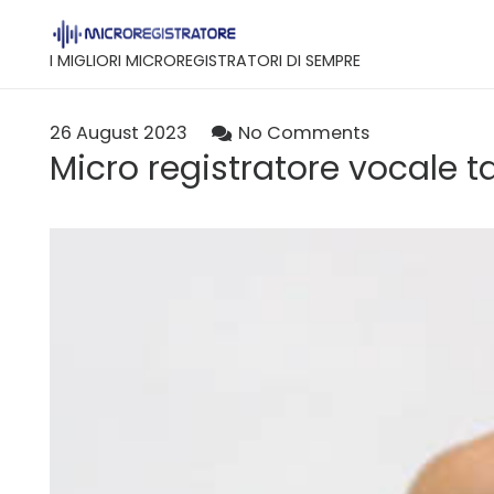
I MIGLIORI MICROREGISTRATORI DI SEMPRE
26 August 2023
No Comments
Micro registratore vocale 