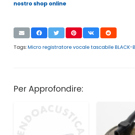
nostro shop online
Tags:
Micro registratore vocale tascabile BLACK-
Per Approfondire: