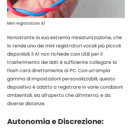
Mini registratore A1
Nonostante la sua estrema miniaturizzazione, che
lo rende uno dei mini registratori vocali più piccoli
disponibili, il A1 non richiede cavi USB per il
trasferimento dei dati: è sufficiente collegare la
flash card direttamente al PC. Con un’ampia
gamma di impostazioni personalizzabili, questo
dispositivo è adatto a registrare in varie condizioni
ambientali, sia all’aperto che all’interno, e da
diverse distanze.
Autonomia e Discrezione: