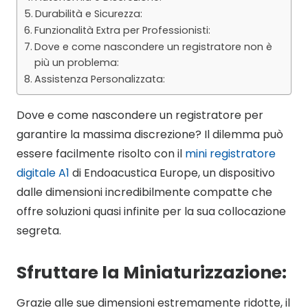
Durabilità e Sicurezza:
Funzionalità Extra per Professionisti:
Dove e come nascondere un registratore non è
più un problema:
Assistenza Personalizzata:
Dove e come nascondere un registratore per
garantire la massima discrezione? Il dilemma può
essere facilmente risolto con il
mini registratore
digitale A1
di Endoacustica Europe, un dispositivo
dalle dimensioni incredibilmente compatte che
offre soluzioni quasi infinite per la sua collocazione
segreta.
Sfruttare la Miniaturizzazione:
Grazie alle sue dimensioni estremamente ridotte, il