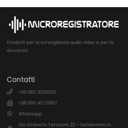
Prodotti per la sorveglianza audio video e per la
sicurezza
Contatti
+39 080 3026530
+39 080 40731187
Whatsapp
Via Umberto Terracini, 22 – Santeramo in