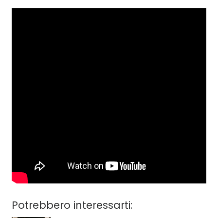
Potrebbero interessarti: