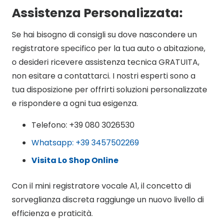
Assistenza Personalizzata:
Se hai bisogno di consigli su dove nascondere un
registratore specifico per la tua auto o abitazione,
o desideri ricevere assistenza tecnica GRATUITA,
non esitare a contattarci. I nostri esperti sono a
tua disposizione per offrirti soluzioni personalizzate
e rispondere a ogni tua esigenza.
Telefono: +39 080 3026530
Whatsapp: +39 3457502269
Visita Lo Shop Online
Con il mini registratore vocale A1, il concetto di
sorveglianza discreta raggiunge un nuovo livello di
efficienza e praticità.