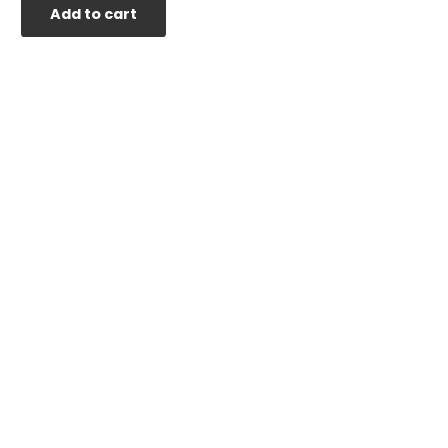
Add to cart