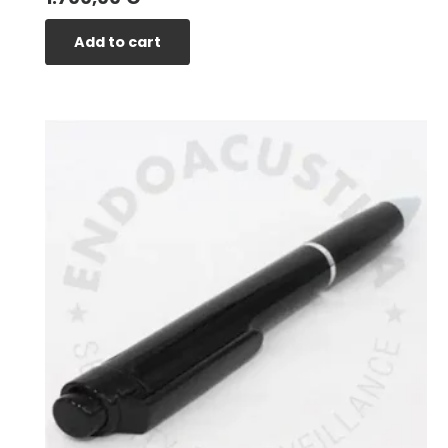
Add to cart