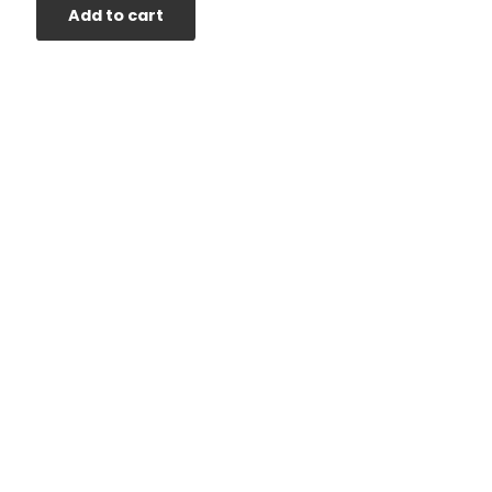
Add to cart