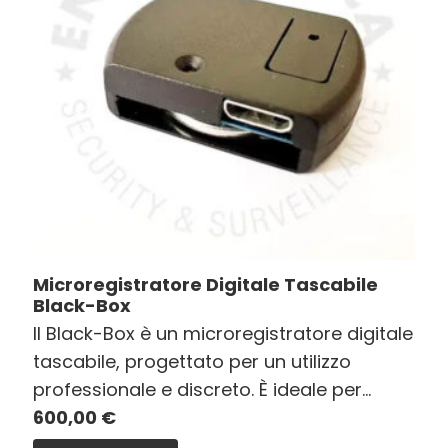
Microregistratore Digitale Tascabile
Black-Box
Il Black-Box è un microregistratore digitale
tascabile, progettato per un utilizzo
professionale e discreto. È ideale per…
600,00
€