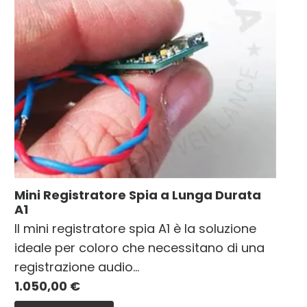
Mini Registratore Spia a Lunga Durata
A1
Il mini registratore spia A1 è la soluzione
ideale per coloro che necessitano di una
registrazione audio…
1.050,00
€